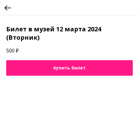
Билет в музей 12 марта 2024
(Вторник)
500
₽
Купить билет